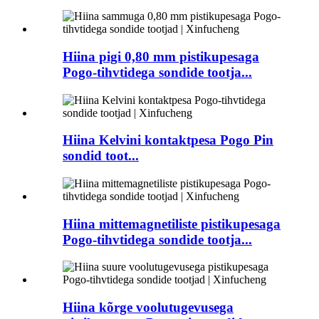
Hiina pigi 0,80 mm pistikupesaga
Pogo-tihvtidega sondide tootja...
Hiina Kelvini kontaktpesa Pogo Pin
sondid toot...
Hiina mittemagnetiliste pistikupesaga
Pogo-tihvtidega sondide tootja...
Hiina kõrge voolutugevusega