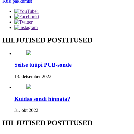
Küsi pakkumist
HILJUTISED POSTITUSED
Seitse tüüpi PCB-sonde
13. detsember 2022
Kuidas sondi hinnata?
31. okt 2022
HILJUTISED POSTITUSED