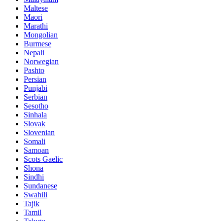
Maltese
Maori
Marathi
Mongolian
Burmese
Nepali
Norwegian
Pashto
Persian
Punjabi
Serbian
Sesotho
Sinhala
Slovak
Slovenian
Somali
Samoan
Scots Gaelic
Shona
Sindhi
Sundanese
Swahili
Tajik
Tamil