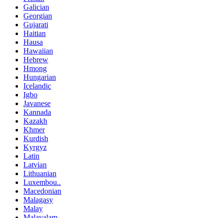
Galician
Georgian
Gujarati
Haitian
Hausa
Hawaiian
Hebrew
Hmong
Hungarian
Icelandic
Igbo
Javanese
Kannada
Kazakh
Khmer
Kurdish
Kyrgyz
Latin
Latvian
Lithuanian
Luxembou..
Macedonian
Malagasy
Malay
Malayalam