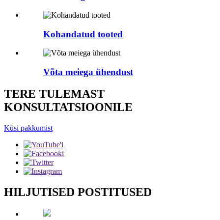
Kohandatud tooted
Võta meiega ühendust
TERE TULEMAST
KONSULTATSIOONILE
Küsi pakkumist
HILJUTISED POSTITUSED