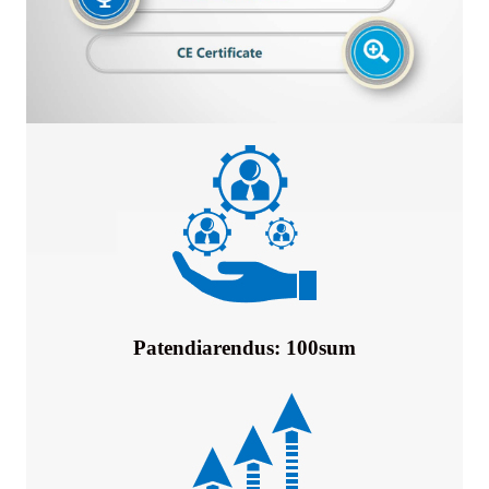
Patendiarendus: 100sum