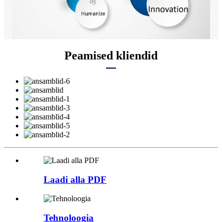
Peamised kliendid
Laadi alla PDF
Tehnoloogia